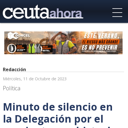
Redacción
Miércoles, 11 de Octubre de 2023
Política
Minuto de silencio en
la Delegación por el