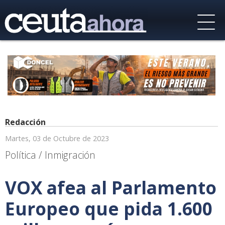
Redacción
Martes, 03 de Octubre de 2023
Política / Inmigración
VOX afea al Parlamento
Europeo que pida 1.600