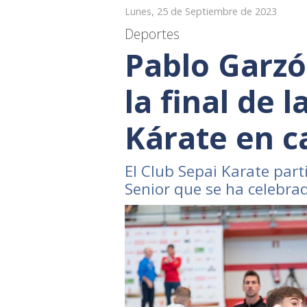
Lunes, 25 de Septiembre de 2023
Deportes
Pablo Garzó
la final de 
Kárate en c
El Club Sepai Karate parti
Senior que se ha celebra