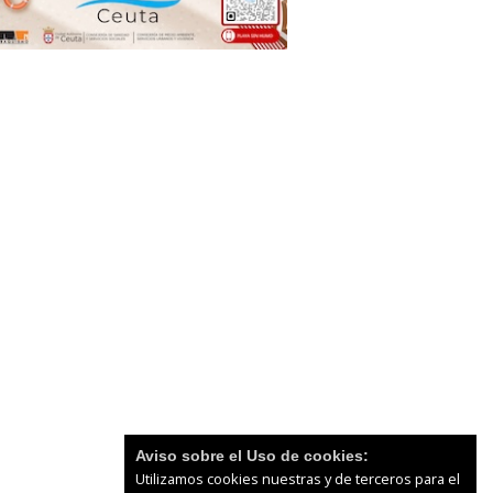
Aviso sobre el Uso de cookies:
Utilizamos cookies nuestras y de terceros para el