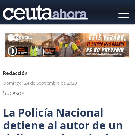
Redacción
Domingo, 24 de Septiembre de 2023
Sucesos
La Policía Nacional
detiene al autor de un