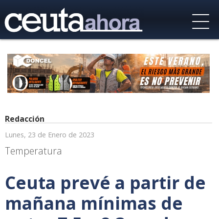
Redacción
Lunes, 23 de Enero de 2023
Temperatura
Ceuta prevé a partir de
mañana mínimas de