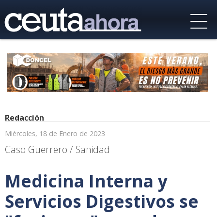
Redacción
Miércoles, 18 de Enero de 2023
Caso Guerrero / Sanidad
Medicina Interna y
Servicios Digestivos se