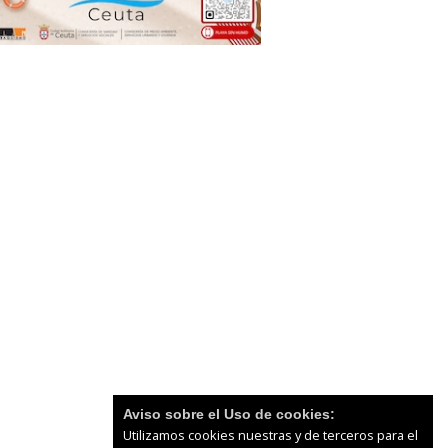
Aviso sobre el Uso de cookies:
Utilizamos cookies nuestras y de terceros para el