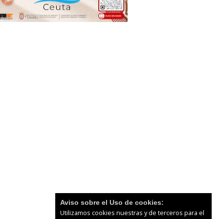
Aviso sobre el Uso de cookies:
Utilizamos cookies nuestras y de terceros para el