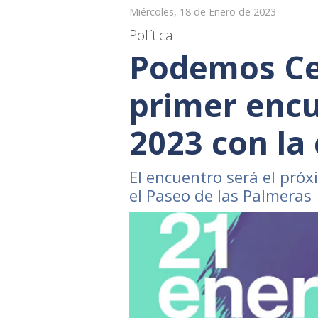
Miércoles, 18 de Enero de 2023
Política
Podemos Ce
primer encu
2023 con la
El encuentro será el próx
el Paseo de las Palmeras