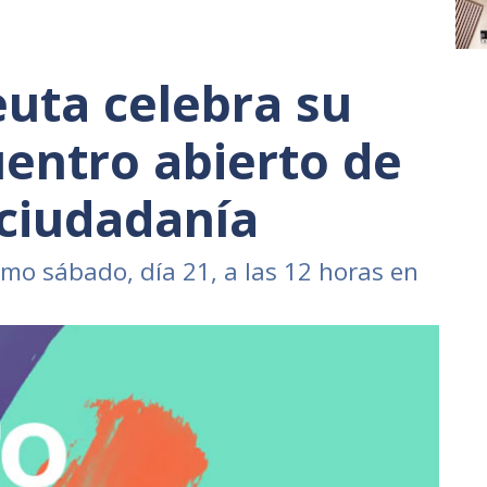
uta celebra su
entro abierto de
 ciudadanía
imo sábado, día 21, a las 12 horas en