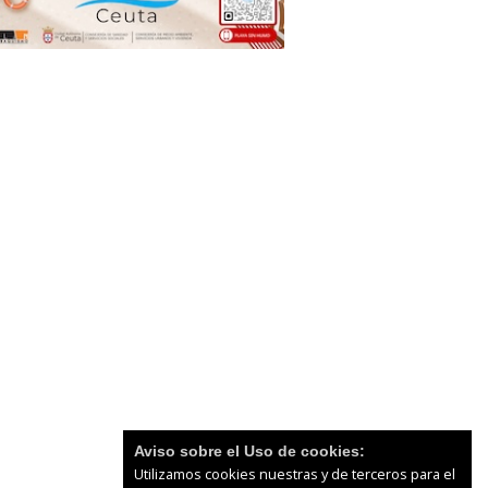
Aviso sobre el Uso de cookies:
Utilizamos cookies nuestras y de terceros para el