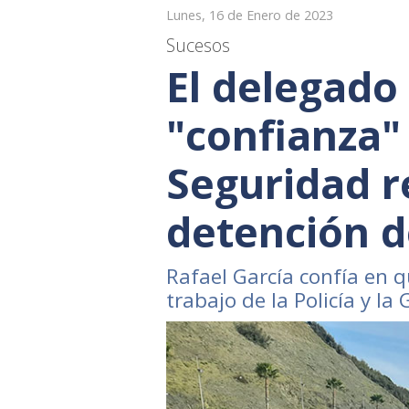
Lunes, 16 de Enero de 2023
Sucesos
El delegado
"confianza"
Seguridad r
detención d
Rafael García confía en qu
trabajo de la Policía y la