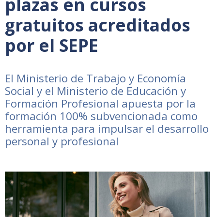
plazas en cursos
gratuitos acreditados
por el SEPE
El Ministerio de Trabajo y Economía
Social y el Ministerio de Educación y
Formación Profesional apuesta por la
formación 100% subvencionada como
herramienta para impulsar el desarrollo
personal y profesional