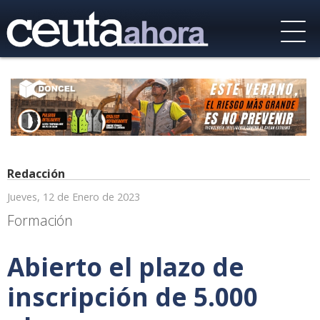
Redacción
Jueves, 12 de Enero de 2023
Formación
Abierto el plazo de
inscripción de 5.000