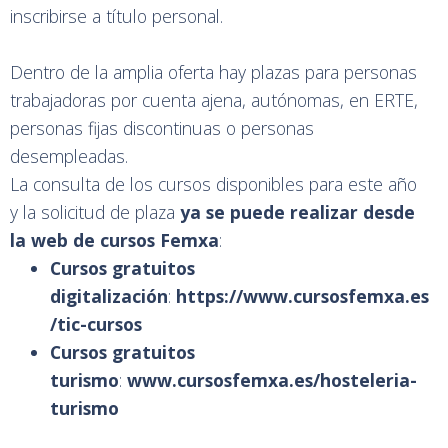
inscribirse a título personal.
Dentro de la amplia oferta hay plazas para personas
trabajadoras por cuenta ajena, autónomas, en ERTE,
personas fijas discontinuas o personas
desempleadas.
La consulta de los cursos disponibles para este año
y la solicitud de plaza
ya se puede realizar desde
la web de cursos Femxa
:
Cursos gratuitos
digitalización
:
https://www.cursosfemxa.es
/tic-cursos
Cursos gratuitos
turismo
:
www.cursosfemxa.es/hosteleria-
turismo