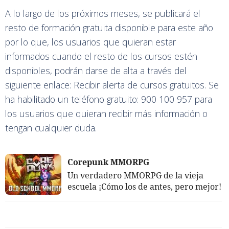
A lo largo de los próximos meses, se publicará el
resto de formación gratuita disponible para este año
por lo que, los usuarios que quieran estar
informados cuando el resto de los cursos estén
disponibles, podrán darse de alta a través del
siguiente enlace:
Recibir alerta de cursos gratuitos
. Se
ha habilitado un teléfono gratuito: 900 100 957 para
los usuarios que quieran recibir más información o
tengan cualquier duda.
Corepunk MMORPG
Un verdadero MMORPG de la vieja
escuela ¡Cómo los de antes, pero mejor!