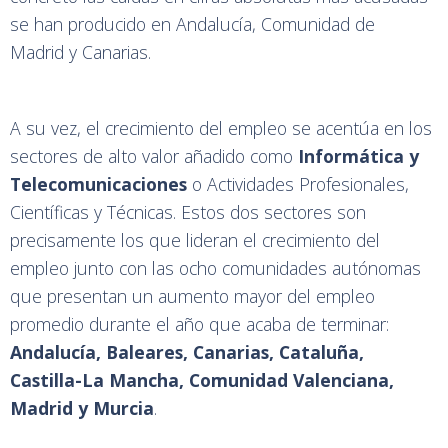
se han producido en Andalucía, Comunidad de
Madrid y Canarias.
A su vez, el crecimiento del empleo se acentúa en los
sectores de alto valor añadido como
Informática y
Telecomunicaciones
o Actividades Profesionales,
Científicas y Técnicas. Estos dos sectores son
precisamente los que lideran el crecimiento del
empleo junto con las ocho comunidades autónomas
que presentan un aumento mayor del empleo
promedio durante el año que acaba de terminar:
Andalucía, Baleares, Canarias, Cataluña,
Castilla-La Mancha, Comunidad Valenciana,
Madrid y Murcia
.