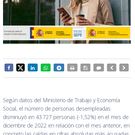
Según datos del Ministerio de Trabajo y Economía
Social, el número de personas desempleadas
disminuyó en 43.727 personas (-1,52%) en el mes de
diciembre de 2022 en relación con el mes anterior, en
concreto las caídas en cifras absolutas más acusadas