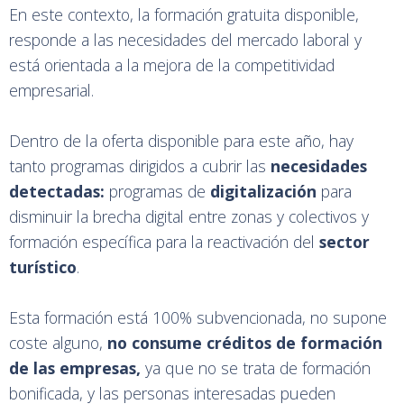
En este contexto, la formación gratuita disponible,
responde a las necesidades del mercado laboral y
está orientada a la mejora de la competitividad
empresarial.
Dentro de la oferta disponible para este año, hay
tanto programas dirigidos a cubrir las
necesidades
detectadas:
programas de
digitalización
para
disminuir la brecha digital entre zonas y colectivos y
formación específica para la reactivación del
sector
turístico
.
Esta formación está 100% subvencionada, no supone
coste alguno,
no consume créditos de formación
de las empresas,
ya que no se trata de formación
bonificada, y las personas interesadas pueden