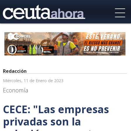
Redacción
Miércoles, 11 de Enero de 2023
Economía
CECE: "Las empresas
privadas son la