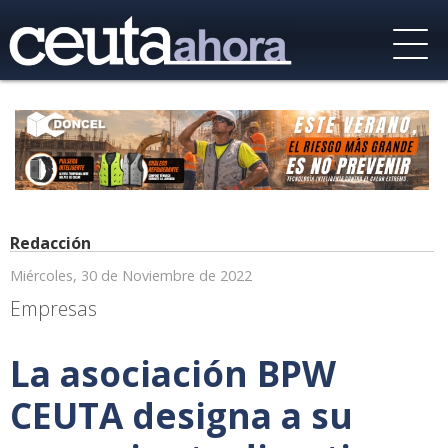
Redacción
Miércoles, 30 de Noviembre de 2022
Empresas
La asociación BPW
CEUTA designa a su