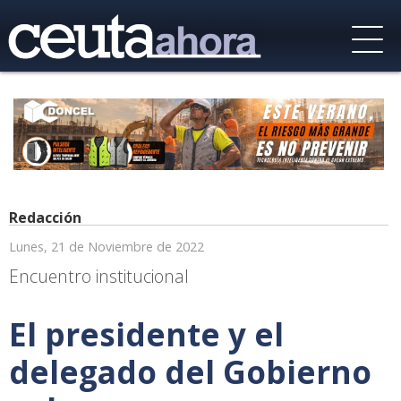
Redacción
Lunes, 21 de Noviembre de 2022
Encuentro institucional
El presidente y el
delegado del Gobierno