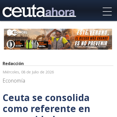
Redacción
Miércoles, 08 de Julio de 2026
Economía
Ceuta se consolida
como referente en