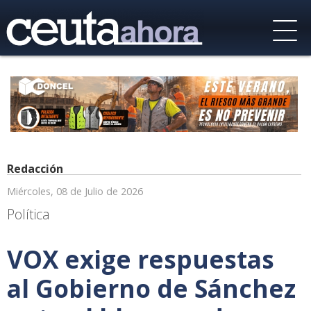
Redacción
Miércoles, 08 de Julio de 2026
Política
VOX exige respuestas
al Gobierno de Sánchez