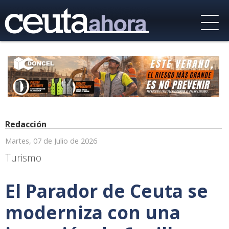
Redacción
Martes, 07 de Julio de 2026
Turismo
El Parador de Ceuta se
moderniza con una