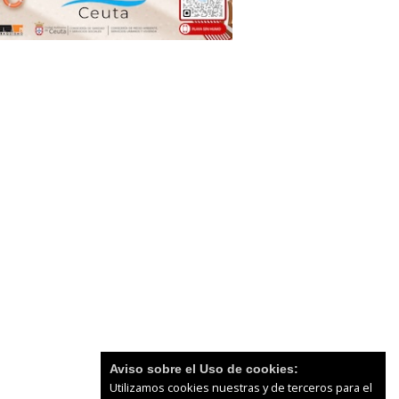
Aviso sobre el Uso de cookies:
Utilizamos cookies nuestras y de terceros para el