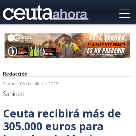
Redacción
Viernes, 03 de Julio de 2026
Sanidad
Ceuta recibirá más de
305.000 euros para