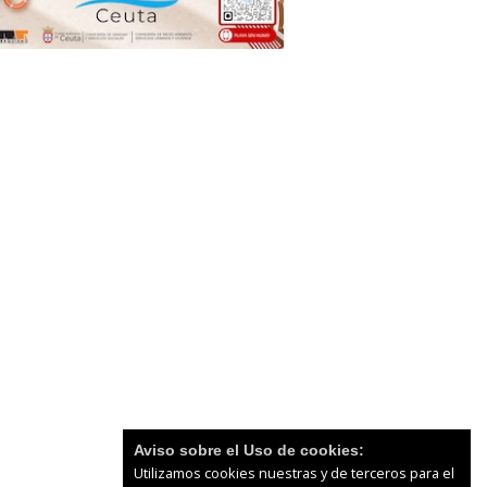
Aviso sobre el Uso de cookies:
Utilizamos cookies nuestras y de terceros para el