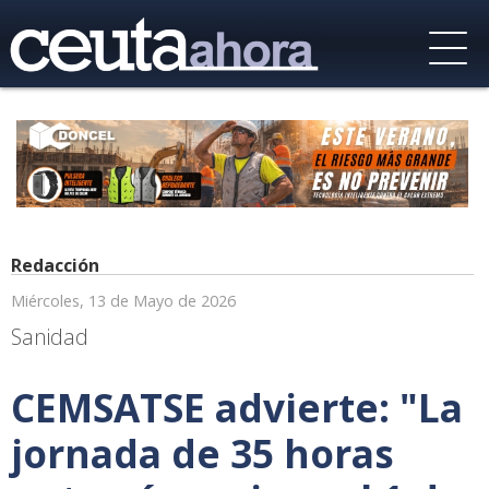
Redacción
Miércoles, 13 de Mayo de 2026
Sanidad
CEMSATSE advierte: "La
jornada de 35 horas