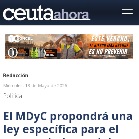
Redacción
Miércoles, 13 de Mayo de 2026
Política
El MDyC propondrá una
ley específica para el