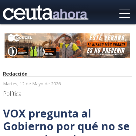
Redacción
Martes, 12 de Mayo de 2026
Política
VOX pregunta al
Gobierno por qué no se