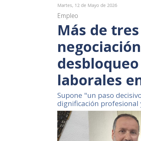
Martes, 12 de Mayo de 2026
Empleo
Más de tres
negociación
desbloqueo
laborales 
Supone "un paso decisivo 
dignificación profesional