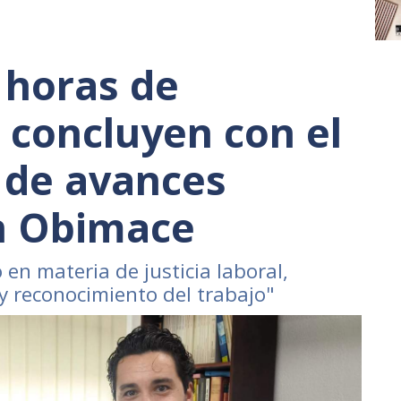
 horas de
 concluyen con el
 de avances
en Obimace
en materia de justicia laboral,
 y reconocimiento del trabajo"