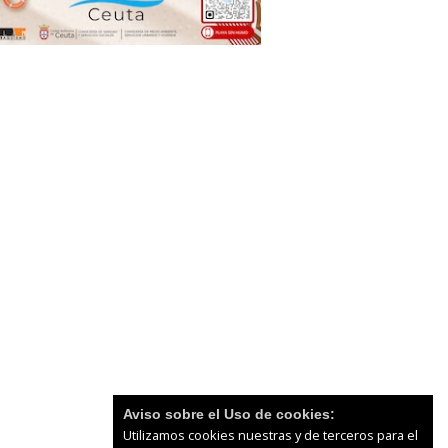
Aviso sobre el Uso de cookies:
Utilizamos cookies nuestras y de terceros para el