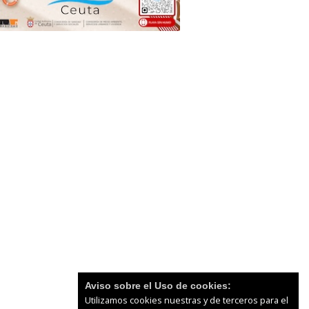
Aviso sobre el Uso de cookies:
Utilizamos cookies nuestras y de terceros para el