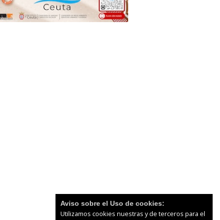
Aviso sobre el Uso de cookies:
Utilizamos cookies nuestras y de terceros para el