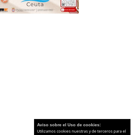
Aviso sobre el Uso de cookies:
Utilizamos cookies nuestras y de terceros para el