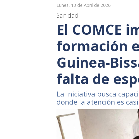
Lunes, 13 de Abril de 2026
Sanidad
El COMCE im
formación e
Guinea-Biss
falta de esp
La iniciativa busca capac
donde la atención es casi