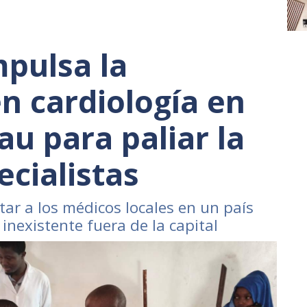
pulsa la
n cardiología en
au para paliar la
ecialistas
itar a los médicos locales en un país
 inexistente fuera de la capital