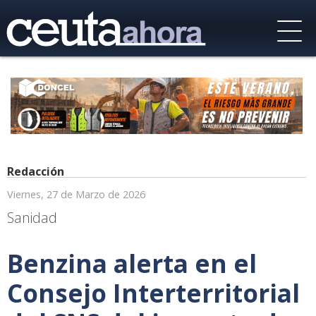
Redacción
Viernes, 27 de Marzo de 2026
Sanidad
Benzina alerta en el
Consejo Interterritorial