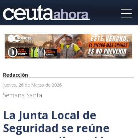
Redacción
Jueves, 26 de Marzo de 2026
Semana Santa
La Junta Local de
Seguridad se reúne