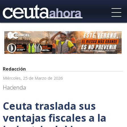
Redacción
Miércoles, 25 de Marzo de 2026
Hacienda
Ceuta traslada sus
ventajas fiscales a la