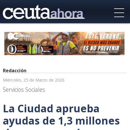
Redacción
Miércoles, 25 de Marzo de 2026
Servicios Sociales
La Ciudad aprueba
ayudas de 1,3 millones