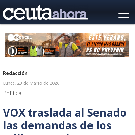
Redacción
Lunes, 23 de Marzo de 2026
Política
VOX traslada al Senado
las demandas de los