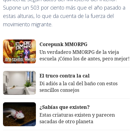
Supone un 503 por ciento más que el año pasado a
estas alturas, lo que da cuenta de la fuerza del
movimiento migrante.
Corepunk MMORPG
Un verdadero MMORPG de la vieja
escuela ¡Cómo los de antes, pero mejor!
El truco contra la cal
Di adiós a la cal del baño con estos
sencillos consejos
¿Sabías que existen?
Estas criaturas existen y parecen
sacadas de otro planeta