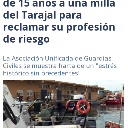
de 15 años a una milla
del Tarajal para
reclamar su profesión
de riesgo
La Asociación Unificada de Guardias
Civiles se muestra harta de un "estrés
histórico sin precedentes"