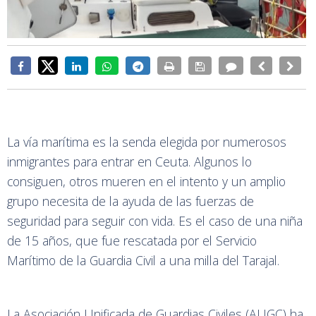
La vía marítima es la senda elegida por numerosos
inmigrantes para entrar en Ceuta. Algunos lo
consiguen, otros mueren en el intento y un amplio
grupo necesita de la ayuda de las fuerzas de
seguridad para seguir con vida. Es el caso de una niña
de 15 años, que fue rescatada por el Servicio
Marítimo de la Guardia Civil a una milla del Tarajal.
La Asociación Unificada de Guardias Civiles (AUGC) ha