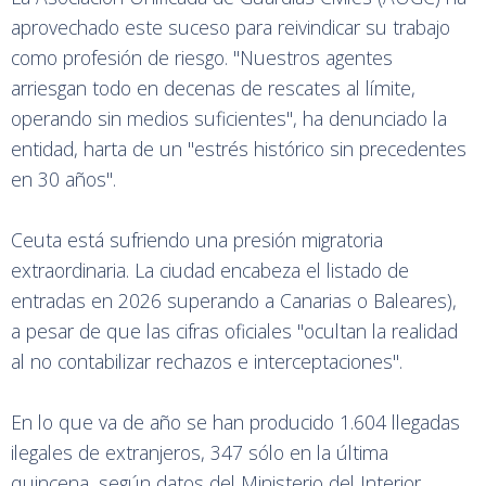
aprovechado este suceso para reivindicar su trabajo
como profesión de riesgo. "Nuestros agentes
arriesgan todo en decenas de rescates al límite,
operando sin medios suficientes", ha denunciado la
entidad, harta de un "estrés histórico sin precedentes
en 30 años".
Ceuta está sufriendo una presión migratoria
extraordinaria. La ciudad encabeza el listado de
entradas en 2026 superando a Canarias o Baleares),
a pesar de que las cifras oficiales "ocultan la realidad
al no contabilizar rechazos e interceptaciones".
En lo que va de año se han producido 1.604 llegadas
ilegales de extranjeros, 347 sólo en la última
quincena, según datos del Ministerio del Interior.