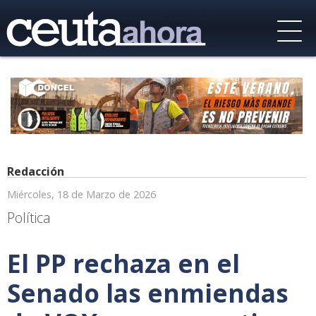
Redacción
Miércoles, 18 de Marzo de 2026
Política
El PP rechaza en el
Senado las enmiendas