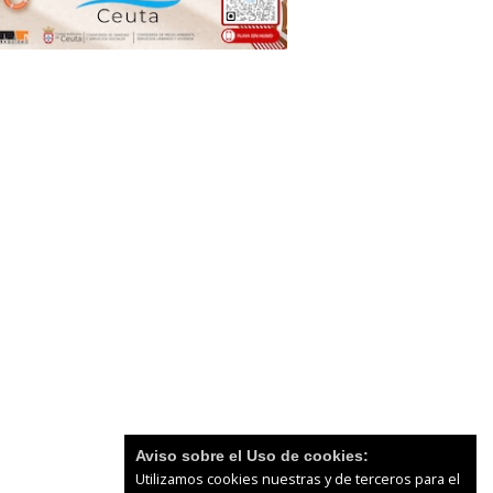
Aviso sobre el Uso de cookies:
Utilizamos cookies nuestras y de terceros para el