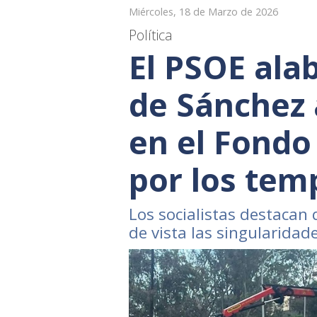
Miércoles, 18 de Marzo de 2026
Política
El PSOE alab
de Sánchez a
en el Fondo
por los tem
Los socialistas destacan 
de vista las singularidade