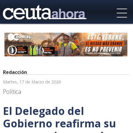
Redacción
Martes, 17 de Marzo de 2026
Política
El Delegado del
Gobierno reafirma su