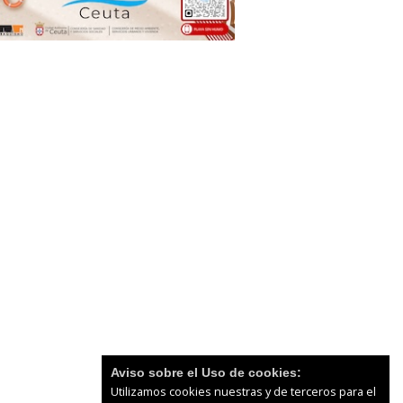
Aviso sobre el Uso de cookies:
Utilizamos cookies nuestras y de terceros para el