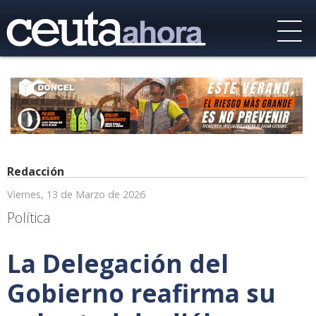
Redacción
Viernes, 13 de Marzo de 2026
Política
La Delegación del
Gobierno reafirma su