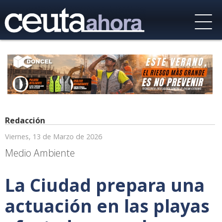
Redacción
Viernes, 13 de Marzo de 2026
Medio Ambiente
La Ciudad prepara una
actuación en las playas