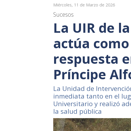
Miércoles, 11 de Marzo de 2026
Sucesos
La UIR de la
actúa como
respuesta e
Príncipe Al
La Unidad de Intervenció
inmediata tanto en el lug
Universitario y realizó a
la salud pública