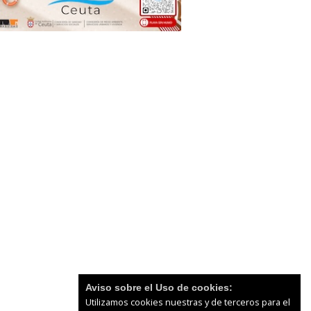
Aviso sobre el Uso de cookies:
Utilizamos cookies nuestras y de terceros para el