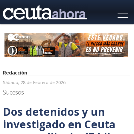
Redacción
Sábado, 28 de Febrero de 2026
Sucesos
Dos detenidos y un
investigado en Ceuta