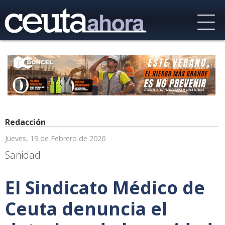
Redacción
Jueves, 19 de Febrero de 2026
Sanidad
El Sindicato Médico de
Ceuta denuncia el