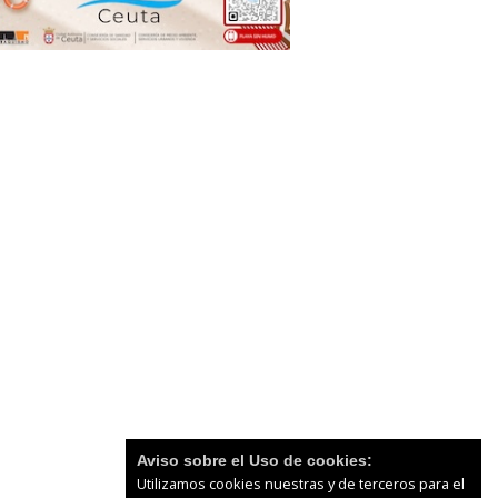
Aviso sobre el Uso de cookies:
Utilizamos cookies nuestras y de terceros para el