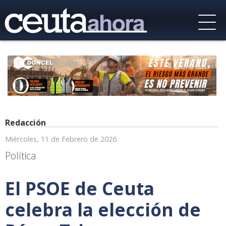
Redacción
Miércoles, 11 de Febrero de 2026
Política
El PSOE de Ceuta
celebra la elección de