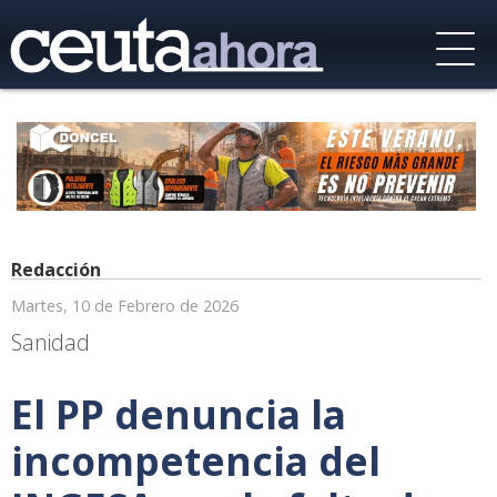
Redacción
Martes, 10 de Febrero de 2026
Sanidad
El PP denuncia la
incompetencia del