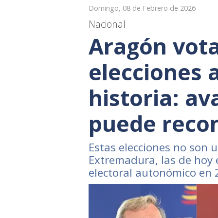
Domingo, 08 de Febrero de 2026
Nacional
Aragón vota
elecciones 
historia: av
puede recon
Estas elecciones no son u
Extremadura, las de hoy 
electoral autonómico en