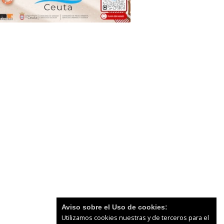
Aviso sobre el Uso de cookies:
Utilizamos cookies nuestras y de terceros para el