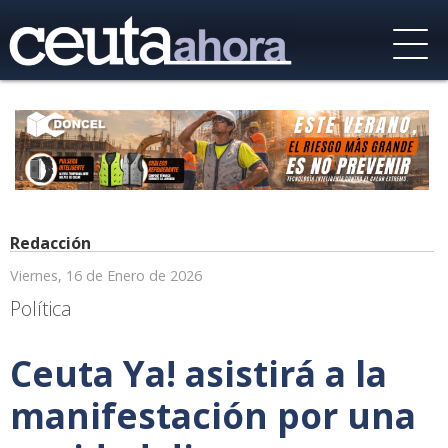
Redacción
Viernes, 16 de Enero de 2026
Política
Ceuta Ya! asistirá a la
manifestación por una