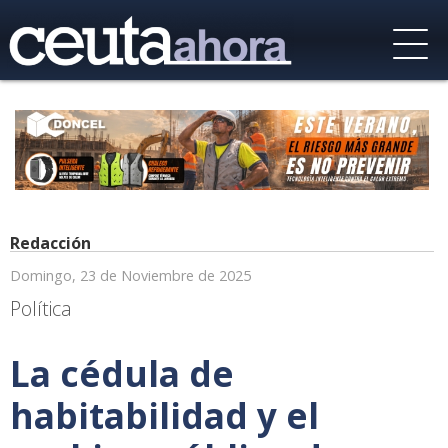
Redacción
Domingo, 23 de Noviembre de 2025
Política
La cédula de
habitabilidad y el