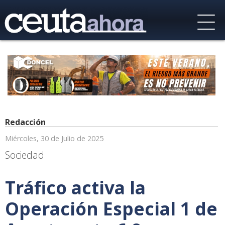
Redacción
Miércoles, 30 de Julio de 2025
Sociedad
Tráfico activa la
Operación Especial 1 de