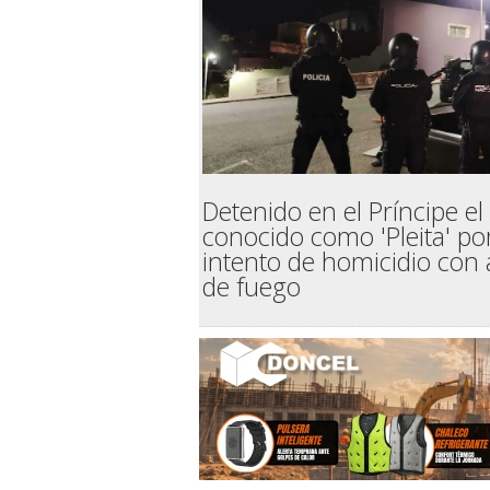
Detenido en el Príncipe el
conocido como 'Pleita' po
intento de homicidio con
de fuego