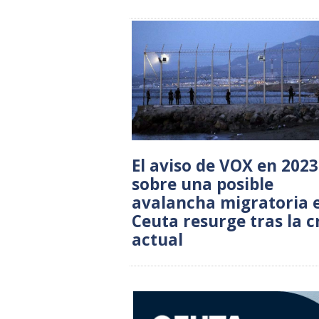
El aviso de VOX en 2023
sobre una posible
avalancha migratoria 
Ceuta resurge tras la cr
actual