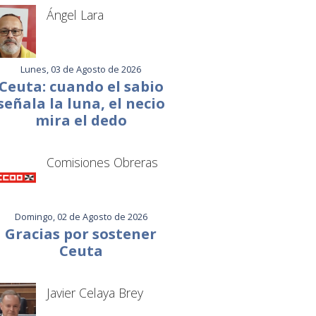
Ángel Lara
Lunes, 03 de Agosto de 2026
Ceuta: cuando el sabio
señala la luna, el necio
mira el dedo
Comisiones Obreras
Domingo, 02 de Agosto de 2026
Gracias por sostener
Ceuta
Javier Celaya Brey