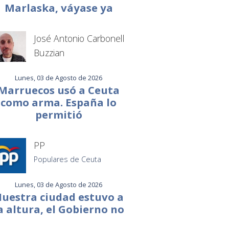
Marlaska, váyase ya
José Antonio Carbonell
Buzzian
Lunes, 03 de Agosto de 2026
Marruecos usó a Ceuta
como arma. España lo
permitió
PP
Populares de Ceuta
Lunes, 03 de Agosto de 2026
uestra ciudad estuvo a
a altura, el Gobierno no