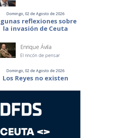
Domingo, 02 de Agosto de 2026
lgunas reflexiones sobre
la invasión de Ceuta
Enrique Ávila
El rincón de pensar
Domingo, 02 de Agosto de 2026
Los Reyes no existen