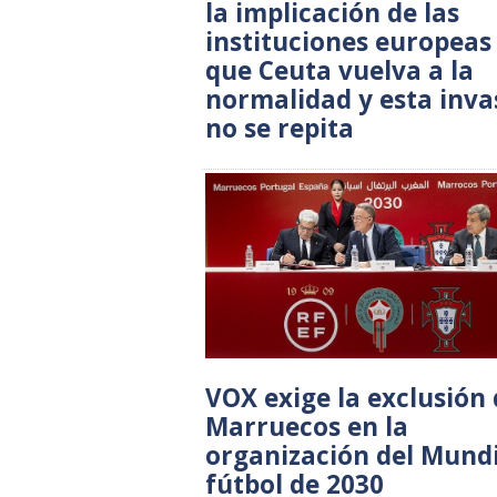
la implicación de las
instituciones europeas
que Ceuta vuelva a la
normalidad y esta inva
no se repita
VOX exige la exclusión
Marruecos en la
organización del Mundi
fútbol de 2030