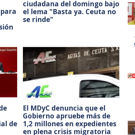
ciudadana del domingo bajo
 para
el lema "Basta ya. Ceuta no
se rinde"
sión
 de
El MDyC denuncia que el
Gobierno apruebe más de
al de
1,2 millones en expedientes
en plena crisis migratoria