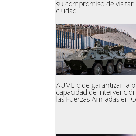
su compromiso de visitar 
ciudad
AUME pide garantizar la p
capacidad de intervenció
las Fuerzas Armadas en C