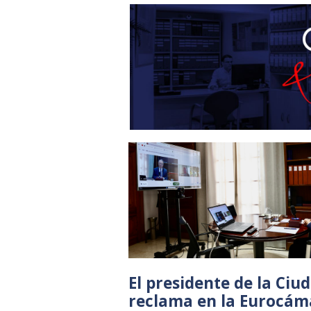
El presidente de la Ciu
reclama en la Eurocám