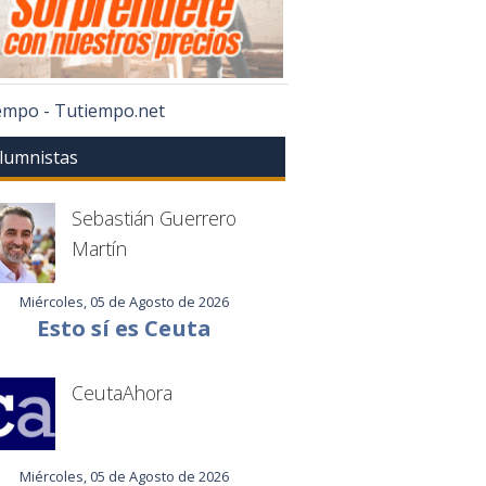
iempo - Tutiempo.net
lumnistas
Sebastián Guerrero
Martín
Miércoles, 05 de Agosto de 2026
Esto sí es Ceuta
CeutaAhora
Miércoles, 05 de Agosto de 2026